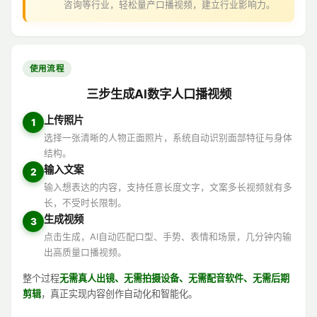
咨询等行业，轻松量产口播视频，建立行业影响力。
使用流程
三步生成AI数字人口播视频
上传照片
选择一张清晰的人物正面照片，系统自动识别面部特征与身体
结构。
输入文案
输入想表达的内容，支持任意长度文字，文案多长视频就有多
长，不受时长限制。
生成视频
点击生成，AI自动匹配口型、手势、表情和场景，几分钟内输
出高质量口播视频。
整个过程
无需真人出镜、无需拍摄设备、无需配音软件、无需后期
剪辑
，真正实现内容创作自动化和智能化。