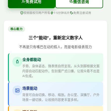
免费试用
微信咨询
视频版权归用户所有
1-5分钟出片
免费注册试用
核心能力
三个"能动"，重新定义数字人
不再是只有嘴巴在动的假人，而是电影级表现力
全身都能动
手势、身体姿态、微表情自然呈现。从头到脚根据文案
内容自动匹配动作，告别僵尸式口播，让观众看不出是
AI生成。
场景能动
背景可自由切换、移动、缩放。办公室、演播厅、户外
场景一键切换，让视频内容更丰富多样。