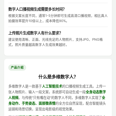
数字人口播视频生成需要多长时间？
根据文案长度不同，通常1-5分钟即可生成高清口播视频，相比真人
拍摄效率提升10倍以上，成本降低90%。
上传照片生成数字人有什么要求？
建议使用清晰、正面、光线充足的人物照片，支持JPG、PNG格
式，照片质量越高数字人生成效果越好。
产品介绍
什么是多维数字人？
多维数字人是一款基于
人工智能技术
的口播视频生成工具。上传一
张人物照片、输入一段文案，系统即可自动生成一段
全身动态数字
人视频
。与传统"只有嘴在动"的数字人不同，多维数字人实现了
全
身动作、手势姿态、面部微表情
的全方位自然呈现，配合智能镜头
运镜和场景切换，呈现出电影级的视觉效果。