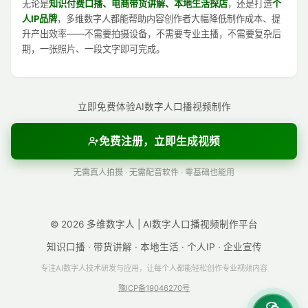
无论是
知识付费口播、电商带货讲解、本地生活探店
，还是打造
个
人IP品牌
，多维数字人都能帮助内容创作者大幅降低制作成本、提
升产出效率——不需要拍摄设备，不需要专业主播，不需要复杂后
期，一张照片、一段文字即可完成。
立即免费体验AI数字人口播视频制作
免费注册，立即生成视频
无需真人拍摄 · 无需配音软件 · 零基础也能用
© 2026 多维数字人 | AI数字人口播视频制作平台
知识口播 · 带货讲解 · 本地生活 · 个人IP · 企业宣传
专注AI数字人技术研发与应用，让每个人都能轻松创作专业视频内容
豫ICP备19046270号