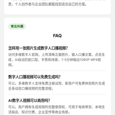
景，个人创作者与企业团队都能找到适合自己的方案。
常见问题
FAQ
怎样用一张照片生成数字人口播视频？
访问多维数字人官网，上传清晰正面照片，输入口播文案，点击生
成，AI自动匹配口型、手势和场景，1-5分钟输出1080P MP4视
频。
数字人口播视频可以免费生成吗？
可以。多维数字人支持免费注册试用，新用户可免费体验照片生成
全身动态口播视频的完整流程。
AI数字人视频可以商用吗？
可以。用户拥有生成视频的完整使用权，可用于电商带货、本地生
活探店、知识付费、企业宣传等商业场景。