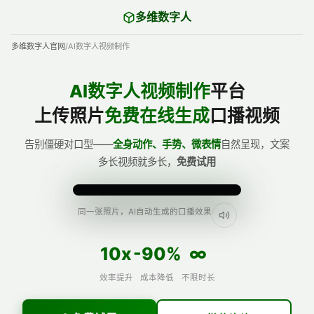
多维数字人
多维数字人官网
/
AI数字人视频制作
AI数字人视频制作
平台
上传照片
免费在线生成
口播视频
告别僵硬对口型——
全身动作、手势、微表情
自然呈现，文案
多长视频就多长，
免费试用
同一张照片，AI自动生成的口播效果
10x
-90%
∞
效率提升
成本降低
不限时长