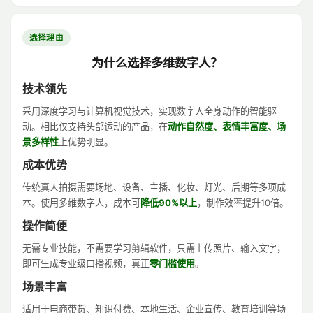
选择理由
为什么选择多维数字人？
技术领先
采用深度学习与计算机视觉技术，实现数字人全身动作的智能驱
动。相比仅支持头部运动的产品，在
动作自然度、表情丰富度、场
景多样性
上优势明显。
成本优势
传统真人拍摄需要场地、设备、主播、化妆、灯光、后期等多项成
本。使用多维数字人，成本可
降低90%以上
，制作效率提升10倍。
操作简便
无需专业技能，不需要学习剪辑软件，只需上传照片、输入文字，
即可生成专业级口播视频，真正
零门槛使用
。
场景丰富
适用于电商带货、知识付费、本地生活、企业宣传、教育培训等场